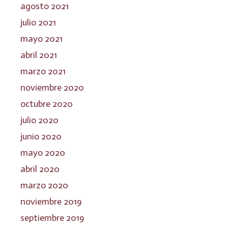
agosto 2021
julio 2021
mayo 2021
abril 2021
marzo 2021
noviembre 2020
octubre 2020
julio 2020
junio 2020
mayo 2020
abril 2020
marzo 2020
noviembre 2019
septiembre 2019