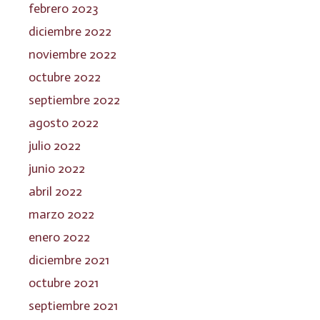
febrero 2023
diciembre 2022
noviembre 2022
octubre 2022
septiembre 2022
agosto 2022
julio 2022
junio 2022
abril 2022
marzo 2022
enero 2022
diciembre 2021
octubre 2021
septiembre 2021