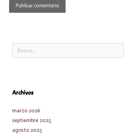
Buscar:
Archivos
marzo 2026
septiembre 2025
agosto 2025