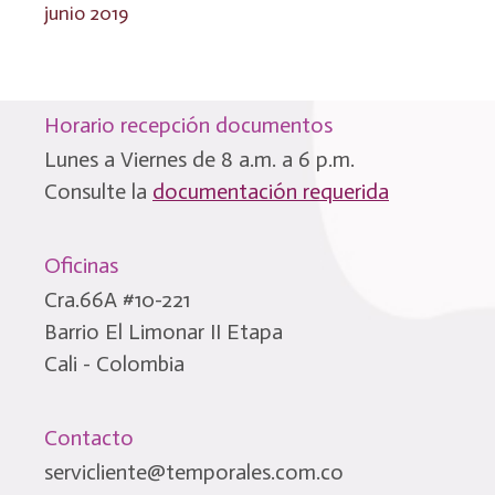
junio 2019
Horario recepción documentos
Lunes a Viernes de 8 a.m. a 6 p.m.
Consulte la
documentación requerida
Oficinas
Cra.66A #10-221
Barrio El Limonar II Etapa
Cali - Colombia
Contacto
servicliente@temporales.com.co