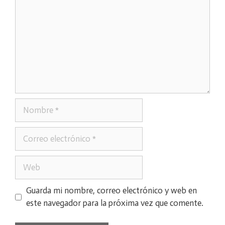
Nombre
Correo
electrónico
Web
Guarda mi nombre, correo electrónico y web en
este navegador para la próxima vez que comente.