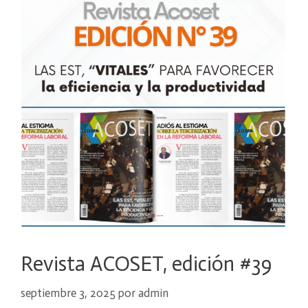
Revista ACOSET, edición #39
septiembre 3, 2025
por
admin