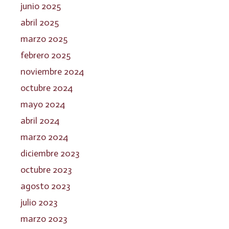
junio 2025
abril 2025
marzo 2025
febrero 2025
noviembre 2024
octubre 2024
mayo 2024
abril 2024
marzo 2024
diciembre 2023
octubre 2023
agosto 2023
julio 2023
marzo 2023