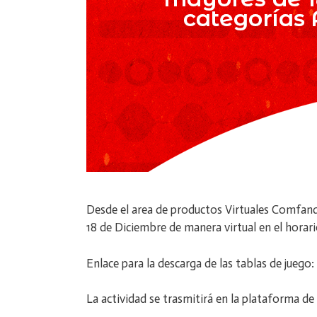
Desde el area de productos Virtuales Comfandi,
18 de Diciembre de manera virtual en el hora
Enlace para la descarga de las tablas de jueg
La actividad se trasmitirá en la plataforma