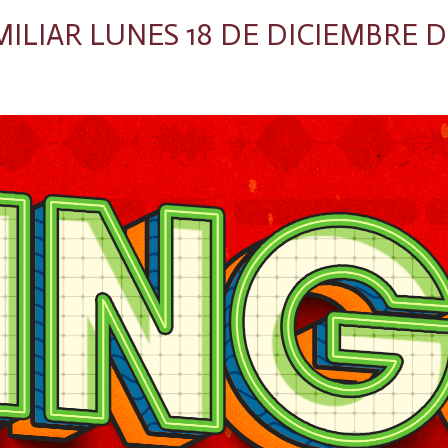
LIAR LUNES 18 DE DICIEMBRE DE