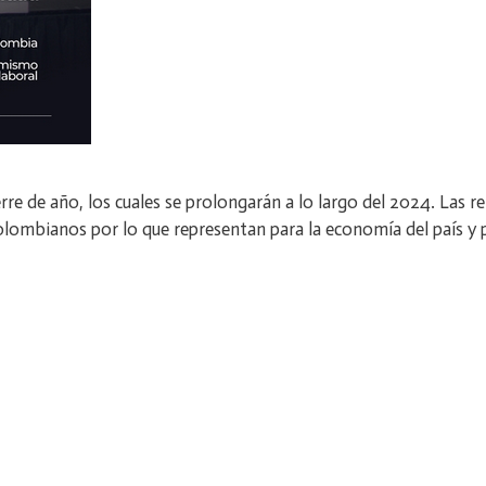
re de año, los cuales se prolongarán a lo largo del 2024. Las ref
olombianos por lo que representan para la economía del país y 