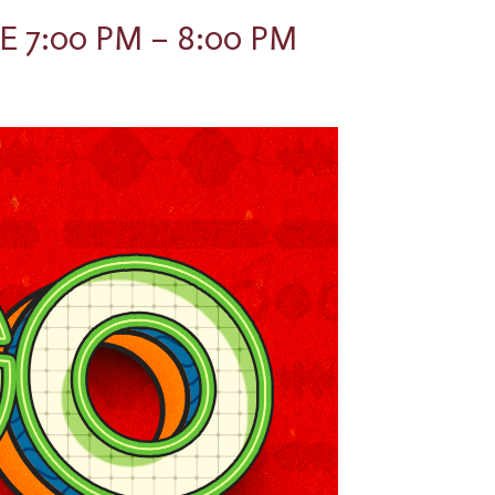
 7:00 PM – 8:00 PM