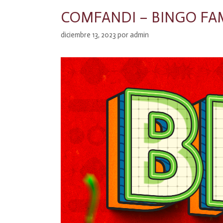
COMFANDI – BINGO FAMI
diciembre 13, 2023
por
admin