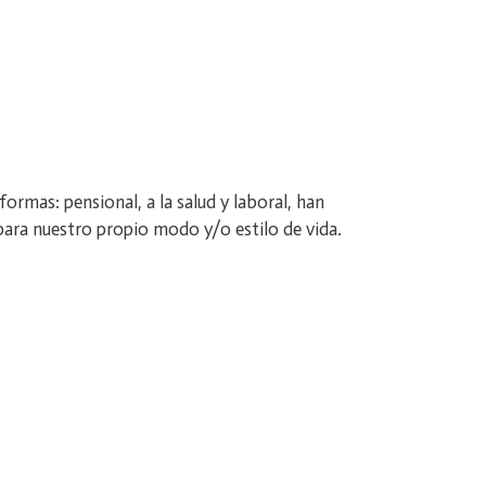
ormas: pensional, a la salud y laboral, han
para nuestro propio modo y/o estilo de vida.