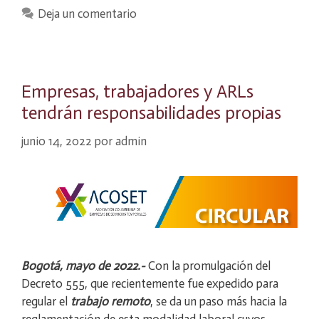
Deja un comentario
Empresas, trabajadores y ARLs
tendrán responsabilidades propias
junio 14, 2022
por
admin
Bogotá, mayo de 2022.-
Con la promulgación del
Decreto 555, que recientemente fue expedido para
regular el
trabajo remoto
, se da un paso más hacia la
reglamentación de esta modalidad laboral cuyos