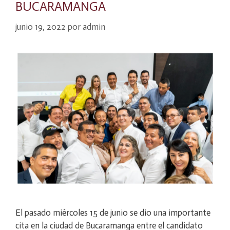
BUCARAMANGA
junio 19, 2022
por
admin
El pasado miércoles 15 de junio se dio una importante
cita en la ciudad de Bucaramanga entre el candidato