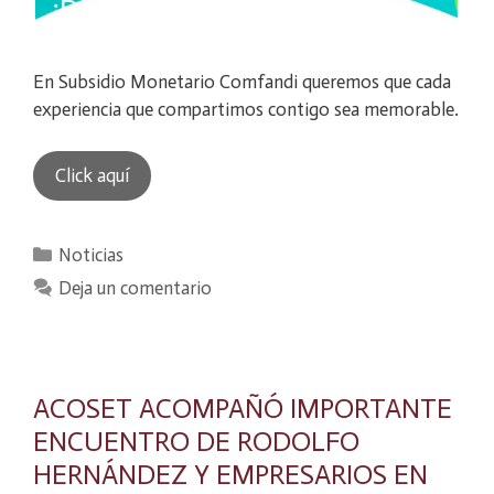
En Subsidio Monetario Comfandi queremos que cada
experiencia que compartimos contigo sea memorable.
Click aquí
Categorías
Noticias
Deja un comentario
ACOSET ACOMPAÑÓ IMPORTANTE
ENCUENTRO DE RODOLFO
HERNÁNDEZ Y EMPRESARIOS EN