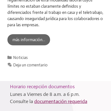
límites no estaban claramente definidos y
diferenciados frente al trabajo en casa y el teletrabajo,
causando inseguridad jurídica para los colaboradores o
para las empresas.
más información…
Categorías
Noticias
Deja un comentario
Horario recepción documentos
Lunes a Viernes de 8 a.m. a 6 p.m.
Consulte la
documentación requerida