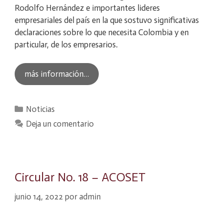
Rodolfo Hernández e importantes lideres
empresariales del país en la que sostuvo significativas
declaraciones sobre lo que necesita Colombia y en
particular, de los empresarios.
más información…
Categorías
Noticias
Deja un comentario
Circular No. 18 – ACOSET
junio 14, 2022
por
admin