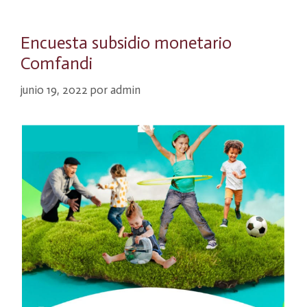
Encuesta subsidio monetario
Comfandi
junio 19, 2022
por
admin