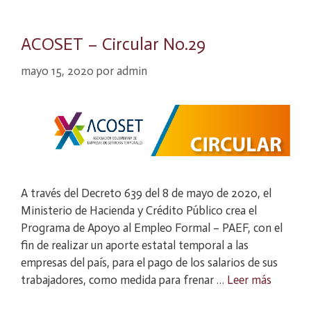
ACOSET – Circular No.29
mayo 15, 2020
por
admin
A través del Decreto 639 del 8 de mayo de 2020, el
Ministerio de Hacienda y Crédito Público crea el
Programa de Apoyo al Empleo Formal – PAEF, con el
fin de realizar un aporte estatal temporal a las
empresas del país, para el pago de los salarios de sus
trabajadores, como medida para frenar …
Leer más