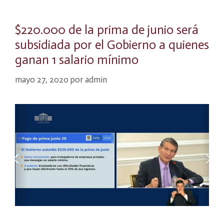
$220.000 de la prima de junio será
subsidiada por el Gobierno a quienes
ganan 1 salario mínimo
mayo 27, 2020
por
admin