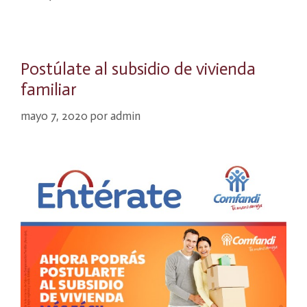
Postúlate al subsidio de vivienda
familiar
mayo 7, 2020
por
admin