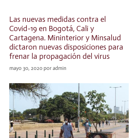
Las nuevas medidas contra el
Covid-19 en Bogotá, Cali y
Cartagena. Mininterior y Minsalud
dictaron nuevas disposiciones para
frenar la propagación del virus
mayo 30, 2020
por
admin