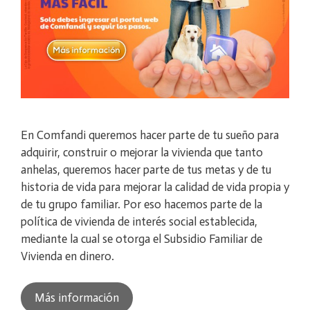
En Comfandi queremos hacer parte de tu sueño para
adquirir, construir o mejorar la vivienda que tanto
anhelas, queremos hacer parte de tus metas y de tu
historia de vida para mejorar la calidad de vida propia y
de tu grupo familiar. Por eso hacemos parte de la
política de vivienda de interés social establecida,
mediante la cual se otorga el Subsidio Familiar de
Vivienda en dinero.
Más información