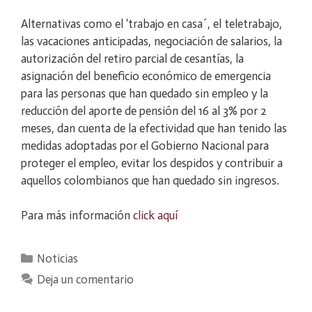
Alternativas como el ‘trabajo en casa´, el teletrabajo,
las vacaciones anticipadas, negociación de salarios, la
autorización del retiro parcial de cesantías, la
asignación del beneficio económico de emergencia
para las personas que han quedado sin empleo y la
reducción del aporte de pensión del 16 al 3% por 2
meses, dan cuenta de la efectividad que han tenido las
medidas adoptadas por el Gobierno Nacional para
proteger el empleo, evitar los despidos y contribuir a
aquellos colombianos que han quedado sin ingresos.
Para más información
click aquí
Categorías
Noticias
Deja un comentario