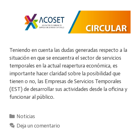
Teniendo en cuenta las dudas generadas respecto a la
situación en que se encuentra el sector de servicios
temporales en la actual reapertura económica, es
importante hacer claridad sobre la posibilidad que
tienen o no, las Empresas de Servicios Temporales
(EST) de desarrollar sus actividades desde la oficina y
funcionar al público.
Categorías
Noticias
Deja un comentario