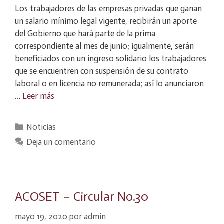
Los trabajadores de las empresas privadas que ganan
un salario mínimo legal vigente, recibirán un aporte
del Gobierno que hará parte de la prima
correspondiente al mes de junio; igualmente, serán
beneficiados con un ingreso solidario los trabajadores
que se encuentren con suspensión de su contrato
laboral o en licencia no remunerada; así lo anunciaron
…
Leer más
Categorías
Noticias
Deja un comentario
ACOSET – Circular No.30
mayo 19, 2020
por
admin