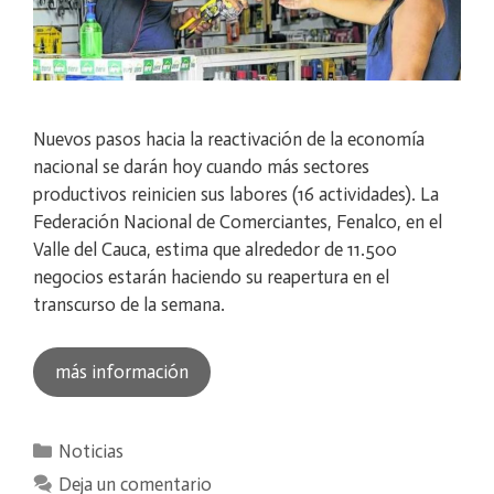
Nuevos pasos hacia la reactivación de la economía
nacional se darán hoy cuando más sectores
productivos reinicien sus labores (16 actividades). La
Federación Nacional de Comerciantes, Fenalco, en el
Valle del Cauca, estima que alrededor de 11.500
negocios estarán haciendo su reapertura en el
transcurso de la semana.
más información
Categorías
Noticias
Deja un comentario