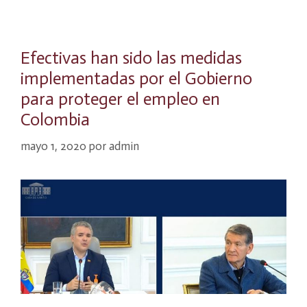
Efectivas han sido las medidas
implementadas por el Gobierno
para proteger el empleo en
Colombia
mayo 1, 2020
por
admin