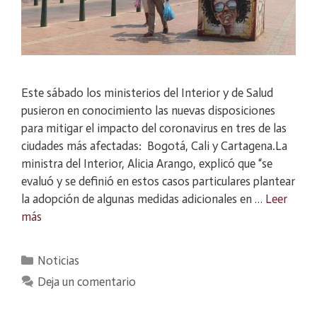
Este sábado los ministerios del Interior y de Salud
pusieron en conocimiento las nuevas disposiciones
para mitigar el impacto del coronavirus en tres de las
ciudades más afectadas: Bogotá, Cali y Cartagena.La
ministra del Interior, Alicia Arango, explicó que “se
evaluó y se definió en estos casos particulares plantear
la adopción de algunas medidas adicionales en …
Leer
más
Categorías
Noticias
Deja un comentario