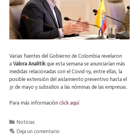
Varias fuentes del Gobierno de Colombia revelaron
a
Valora Analitik
que esta semana se anunciarían más
medidas relacionadas con el Covid-19, entre ellas, la
posible extensión del aislamiento preventivo hasta el
31 de mayo y subsidios a las nóminas de las empresas.
Para más información
click aquí
Categorías
Noticias
Deja un comentario