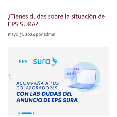
¿Tienes dudas sobre la situación de
EPS SURA?
mayo 31, 2024
por
admin