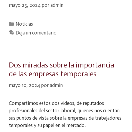
mayo 25, 2024
por
admin
Categorías
Noticias
Deja un comentario
Dos miradas sobre la importancia
de las empresas temporales
mayo 10, 2024
por
admin
Compartimos estos dos videos, de reputados
profesionales del sector laboral, quienes nos cuentan
sus puntos de vista sobre la empresas de trabajadores
temporales y su papel en el mercado.