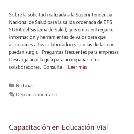
Sobre la solicitud realizada a la Superintendencia
Nacional de Salud para la salida ordenada de EPS
SURA del Sistema de Salud, queremos entregarte
información y herramientas de valor para que
acompañes a tus colaboradores con las dudas que
puedan surgir. Preguntas frecuentes para empresas
Descarga aquí la guía para acompañar a tus
colaboradores. Consulta …
Leer más
Categorías
Noticias
Deja un comentario
Capacitación en Educación Vial