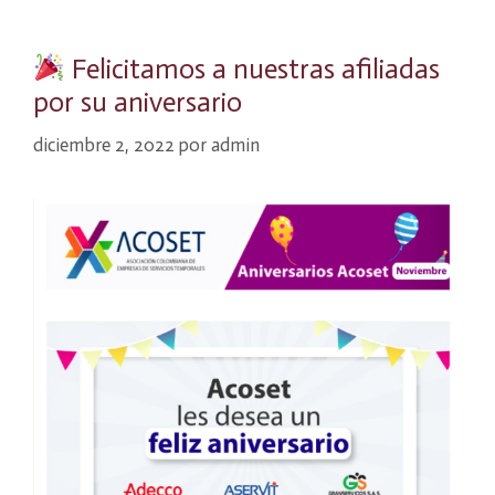
Felicitamos a nuestras afiliadas
por su aniversario
diciembre 2, 2022
por
admin