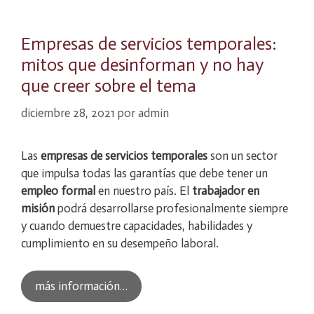
Empresas de servicios temporales:
mitos que desinforman y no hay
que creer sobre el tema
diciembre 28, 2021
por
admin
Las
empresas de servicios temporales
son un sector
que impulsa todas las garantías que debe tener un
empleo formal
en nuestro país. El
trabajador en
misión
podrá desarrollarse profesionalmente siempre
y cuando demuestre capacidades, habilidades y
cumplimiento en su desempeño laboral.
más información…