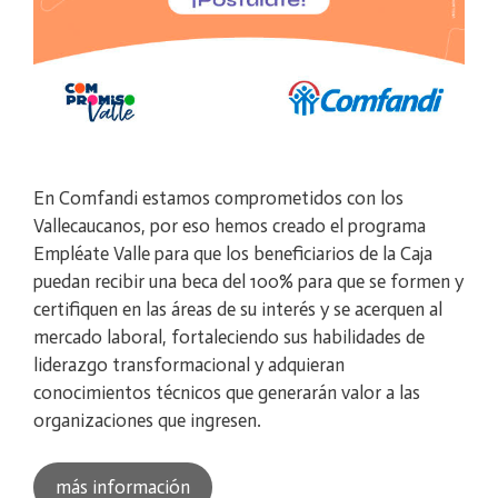
En Comfandi estamos comprometidos con los
Vallecaucanos, por eso hemos creado el programa
Empléate Valle para que los beneficiarios de la Caja
puedan recibir una beca del 100% para que se formen y
certifiquen en las áreas de su interés y se acerquen al
mercado laboral, fortaleciendo sus habilidades de
liderazgo transformacional y adquieran
conocimientos técnicos que generarán valor a las
organizaciones que ingresen.
más información