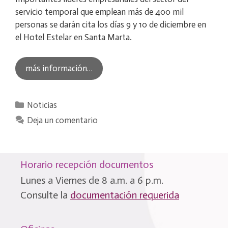
servicio temporal que emplean más de 400 mil
personas se darán cita los días 9 y 10 de diciembre en
el Hotel Estelar en Santa Marta.
más información…
Categorías
Noticias
Deja un comentario
Horario recepción documentos
Lunes a Viernes de 8 a.m. a 6 p.m.
Consulte la
documentación requerida