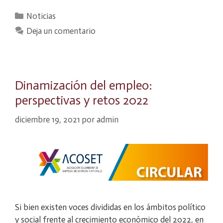
Categorías
Noticias
Deja un comentario
Dinamización del empleo:
perspectivas y retos 2022
diciembre 19, 2021
por
admin
Si bien existen voces divididas en los ámbitos político
y social frente al crecimiento económico del 2022, en