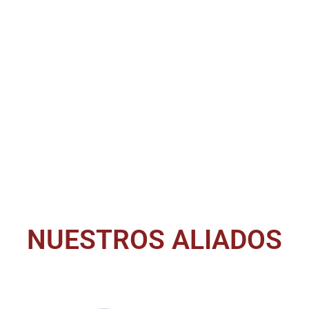
NUESTROS ALIADOS