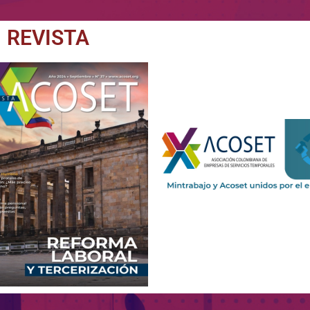
REVISTA