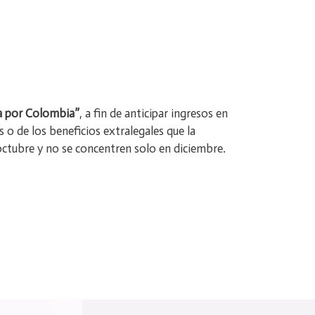
ma por Colombia”
, a fin de anticipar ingresos en
 o de los beneficios extralegales que la
 octubre y no se concentren solo en diciembre.