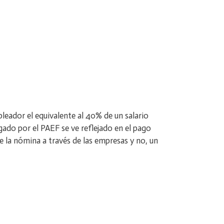
eador el equivalente al 40% de un salario
gado por el PAEF se ve reflejado en el pago
e la nómina a través de las empresas y no, un