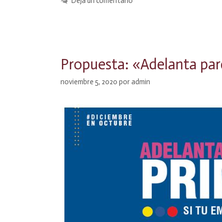
Deja un comentario
Propuesta: «Adelanta par
noviembre 5, 2020
por
admin