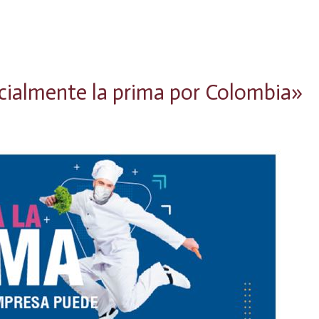
cialmente la prima por Colombia»