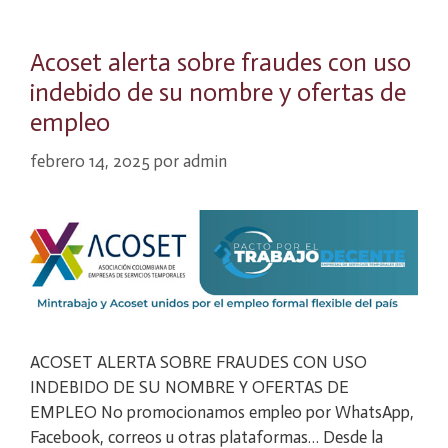
Acoset alerta sobre fraudes con uso
indebido de su nombre y ofertas de
empleo
febrero 14, 2025
por
admin
ACOSET ALERTA SOBRE FRAUDES CON USO
INDEBIDO DE SU NOMBRE Y OFERTAS DE
EMPLEO No promocionamos empleo por WhatsApp,
Facebook, correos u otras plataformas… Desde la