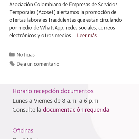
Asociación Colombiana de Empresas de Servicios
Temporales (Acoset) alertamos la promoción de
ofertas laborales fraudulentas que están circulando
por medio de WhatsApp, redes sociales, correos
electrónicos y otros medios …
Leer más
Categorías
Noticias
Deja un comentario
Horario recepción documentos
Lunes a Viernes de 8 a.m. a 6 p.m.
Consulte la
documentación requerida
Oficinas