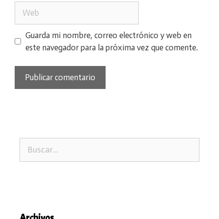
Web
Guarda mi nombre, correo electrónico y web en
este navegador para la próxima vez que comente.
Buscar:
Archivos