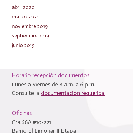
abril 2020
marzo 2020
noviembre 2019
septiembre 2019
junio 2019
Horario recepción documentos
Lunes a Viernes de 8 a.m. a 6 p.m.
Consulte la
documentación requerida
Oficinas
Cra.66A #10-221
Barrio El Limonar II Etapa