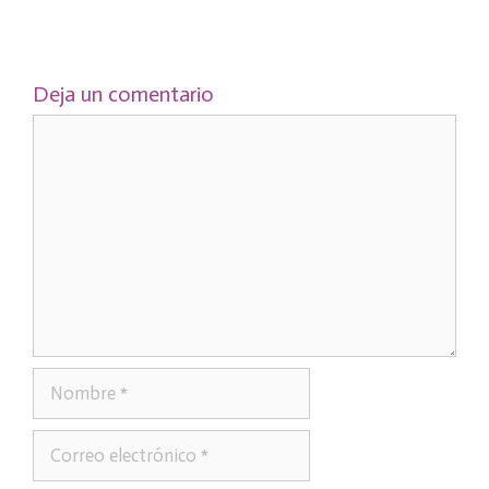
Deja un comentario
Comentario
Nombre
Correo
electrónico