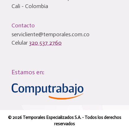
Cali - Colombia
Contacto
servicliente@temporales.com.co
Celular
320 537 2760
Estamos en:
© 2026 Temporales Especializados S.A. - Todos los derechos
reservados