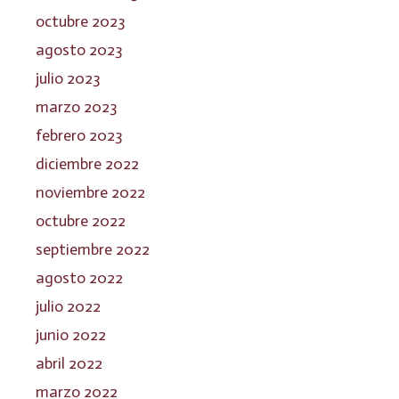
octubre 2023
agosto 2023
julio 2023
marzo 2023
febrero 2023
diciembre 2022
noviembre 2022
octubre 2022
septiembre 2022
agosto 2022
julio 2022
junio 2022
abril 2022
marzo 2022