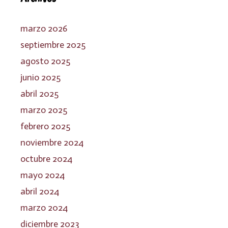
marzo 2026
septiembre 2025
agosto 2025
junio 2025
abril 2025
marzo 2025
febrero 2025
noviembre 2024
octubre 2024
mayo 2024
abril 2024
marzo 2024
diciembre 2023