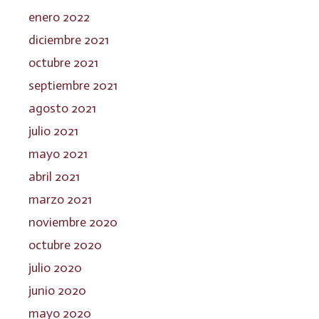
enero 2022
diciembre 2021
octubre 2021
septiembre 2021
agosto 2021
julio 2021
mayo 2021
abril 2021
marzo 2021
noviembre 2020
octubre 2020
julio 2020
junio 2020
mayo 2020