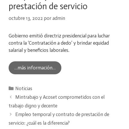
prestación de servicio
octubre 13, 2022
por
admin
Gobierno emitió directriz presidencial para luchar
contra la ‘Contratación a dedo’ y brindar equidad
salarial y beneficios laborales.
…más información…
Categorías
Noticias
Mintrabajo y Acoset comprometidos con el
trabajo digno y decente
Empleo temporal y contrato de prestación de
servicio: ¿cuál es la diferencia?